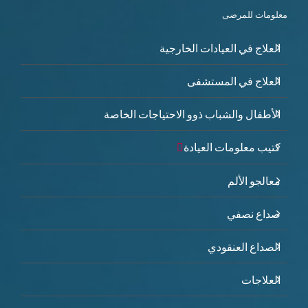
معلومات للمرضى
العلاج في العيادات الخارجية
العلاج في المستشفى
الأطفال والشباب ذوو الاحتياجات الخاصة
كتيب معلومات العيادة
معالجو الألم
صداع نصفي
الصداع العنقودي
العلاجات