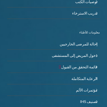
توصيات الكتب
تدريب الاسترخاء
معلومات للأطباء
إحالة للمرضى الخارجيين
دخول المريض إلى المستشفى
قائمة التحقق من القبول
الرعاية المتكاملة
مؤتمرات الألم
تصنيف IHS