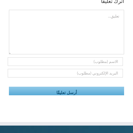
اترك تعليقًا
تعليق