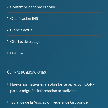
Conferencias sobre el dolor
Clasificación IHS
Ciencia actual
Ofertas de trabajo
Noticias
ÚLTIMAS PUBLICACIONES
Nueva normativa legal sobre las terapias con CGRP
para la migraña: información actualizada
¡25 años de la Asociación Federal de Grupos de