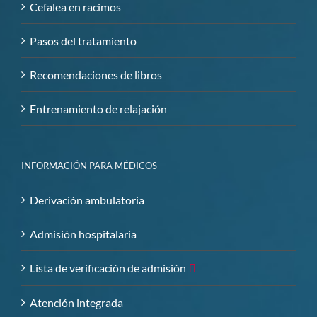
Cefalea en racimos
Pasos del tratamiento
Recomendaciones de libros
Entrenamiento de relajación
INFORMACIÓN PARA MÉDICOS
Derivación ambulatoria
Admisión hospitalaria
Lista de verificación de admisión
Atención integrada