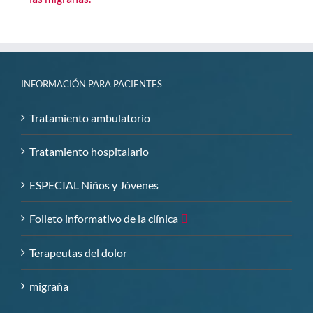
INFORMACIÓN PARA PACIENTES
Tratamiento ambulatorio
Tratamiento hospitalario
ESPECIAL Niños y Jóvenes
Folleto informativo de la clínica
Terapeutas del dolor
migraña