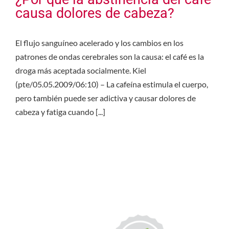
causa dolores de cabeza?
El flujo sanguíneo acelerado y los cambios en los
patrones de ondas cerebrales son la causa: el café es la
droga más aceptada socialmente. Kiel
(pte/05.05.2009/06:10) – La cafeína estimula el cuerpo,
pero también puede ser adictiva y causar dolores de
cabeza y fatiga cuando [...]