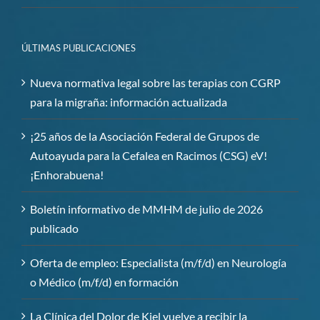
ÚLTIMAS PUBLICACIONES
Nueva normativa legal sobre las terapias con CGRP
para la migraña: información actualizada
¡25 años de la Asociación Federal de Grupos de
Autoayuda para la Cefalea en Racimos (CSG) eV!
¡Enhorabuena!
Boletín informativo de MMHM de julio de 2026
publicado
Oferta de empleo: Especialista (m/f/d) en Neurología
o Médico (m/f/d) en formación
La Clínica del Dolor de Kiel vuelve a recibir la