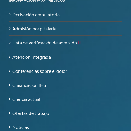
INFORMACIÓN PARA MÉDICOS
Derivación ambulatoria
Admisión hospitalaria
Lista de verificación de admisión
Atención integrada
Conferencias sobre el dolor
Clasificación IHS
Ciencia actual
Ofertas de trabajo
Noticias