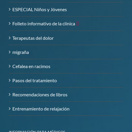
ESPECIAL Niños y Jóvenes
Folleto informativo de la clínica
Terapeutas del dolor
migraña
Cefalea en racimos
Pasos del tratamiento
Recomendaciones de libros
Entrenamiento de relajación