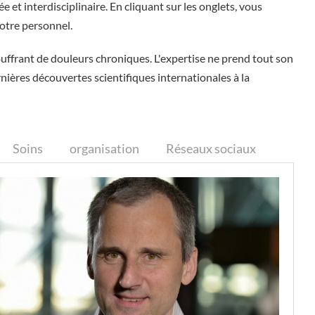
 et interdisciplinaire. En cliquant sur les onglets, vous
notre personnel.
uffrant de douleurs chroniques. L'expertise ne prend tout son
ières découvertes scientifiques internationales à la
Soins
organisation
Réseaux sociaux